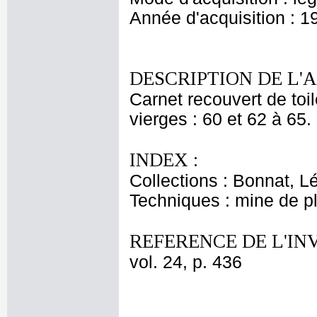
Année d'acquisition : 1
DESCRIPTION DE L'
Carnet recouvert de toil
vierges : 60 et 62 à 65.
INDEX :
Collections : Bonnat, L
Techniques : mine de 
REFERENCE DE L'IN
vol. 24, p. 436