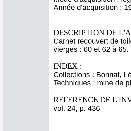
Année d'acquisition : 1
DESCRIPTION DE L'
Carnet recouvert de toil
vierges : 60 et 62 à 65.
INDEX :
Collections : Bonnat, L
Techniques : mine de 
REFERENCE DE L'IN
vol. 24, p. 436