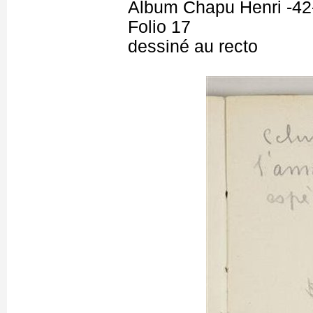
Album Chapu Henri -42
Folio 17
dessiné au recto