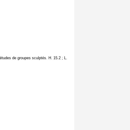
s études de groupes sculptés. H. 15.2 ; L.