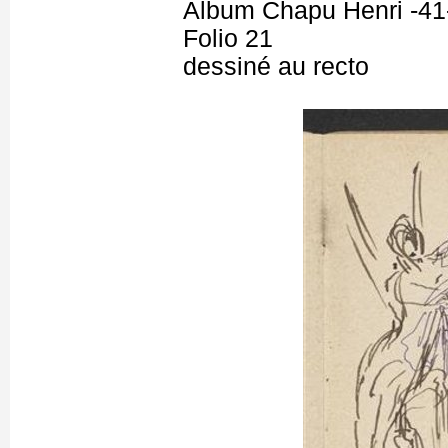
Album Chapu Henri -41
Folio 21
dessiné au recto