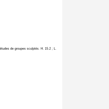
s études de groupes sculptés. H. 15.2 ; L.