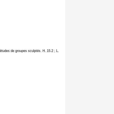
s études de groupes sculptés. H. 15.2 ; L.