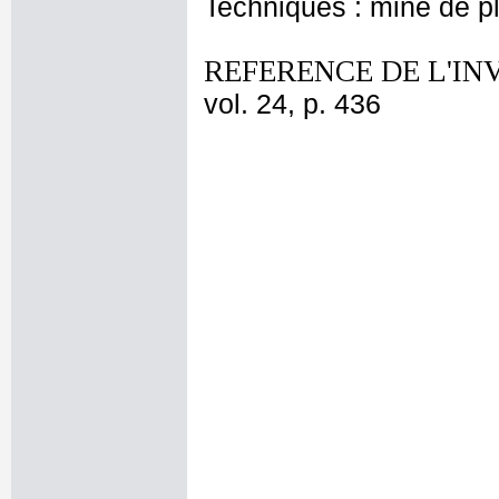
Techniques : mine de 
REFERENCE DE L'IN
vol. 24, p. 436