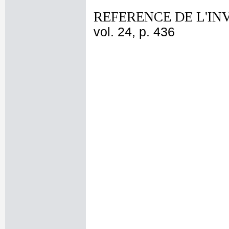
REFERENCE DE L'IN
vol. 24, p. 436