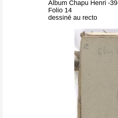
Album Chapu Henri -39
Folio 14
dessiné au recto