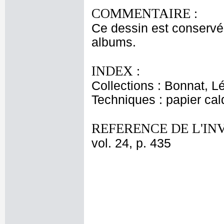
COMMENTAIRE :
Ce dessin est conservé
albums.
INDEX :
Collections : Bonnat, L
Techniques : papier ca
REFERENCE DE L'IN
vol. 24, p. 435