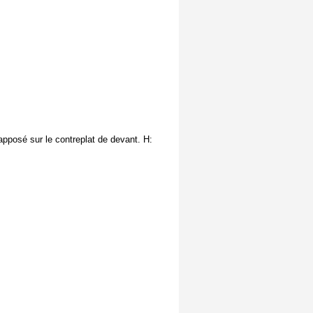
 apposé sur le contreplat de devant. H: