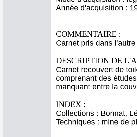
Année d'acquisition : 1
COMMENTAIRE :
Carnet pris dans l'autre
DESCRIPTION DE L'
Carnet recouvert de toil
comprenant des études 
manquant entre la couver
INDEX :
Collections : Bonnat, L
Techniques : mine de 