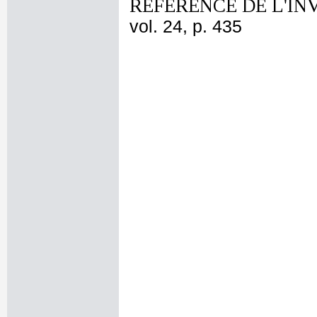
REFERENCE DE L'IN
vol. 24, p. 435