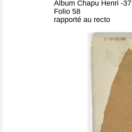
Album Chapu Henri -37
Folio 58
rapporté au recto