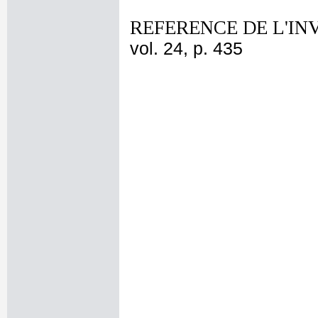
REFERENCE DE L'IN
vol. 24, p. 435