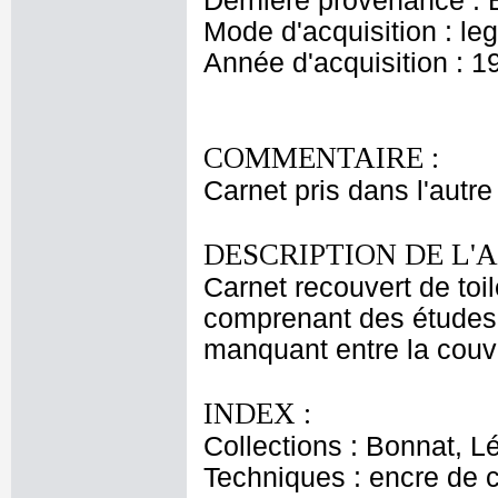
Dernière provenance : 
Mode d'acquisition : le
Année d'acquisition : 1
COMMENTAIRE :
Carnet pris dans l'autre
DESCRIPTION DE L'
Carnet recouvert de toil
comprenant des études 
manquant entre la couver
INDEX :
Collections : Bonnat, L
Techniques : encre de 