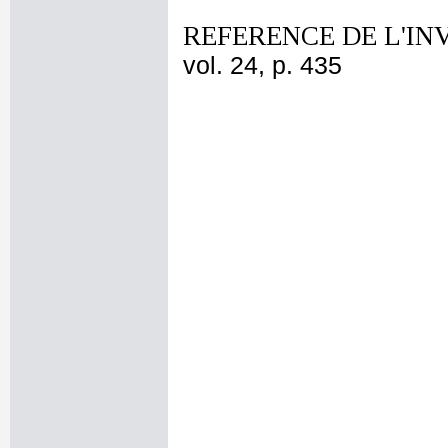
REFERENCE DE L'IN
vol. 24, p. 435