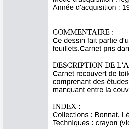
Année d'acquisition : 1
COMMENTAIRE :
Ce dessin fait partie d'
feuillets.Carnet pris dan
DESCRIPTION DE L'
Carnet recouvert de toil
comprenant des études 
manquant entre la couver
INDEX :
Collections : Bonnat, L
Techniques : crayon (vio