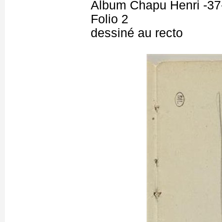
Album Chapu Henri -37
Folio 2
dessiné au recto