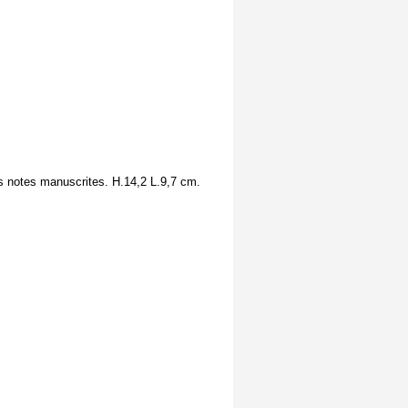
es notes manuscrites. H.14,2 L.9,7 cm.