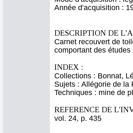
Année d'acquisition : 1
DESCRIPTION DE L'
Carnet recouvert de toil
comportant des études 
INDEX :
Collections : Bonnat, L
Sujets : Allégorie de la
Techniques : mine de 
REFERENCE DE L'IN
vol. 24, p. 435