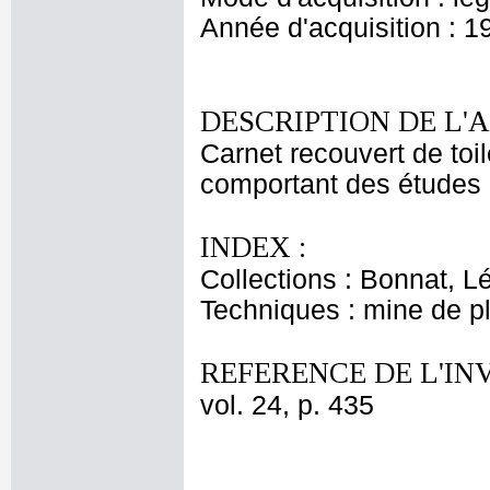
Année d'acquisition : 1
DESCRIPTION DE L'
Carnet recouvert de toil
comportant des études 
INDEX :
Collections : Bonnat, L
Techniques : mine de 
REFERENCE DE L'IN
vol. 24, p. 435