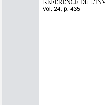
REFERENCE DE L'IN
vol. 24, p. 435