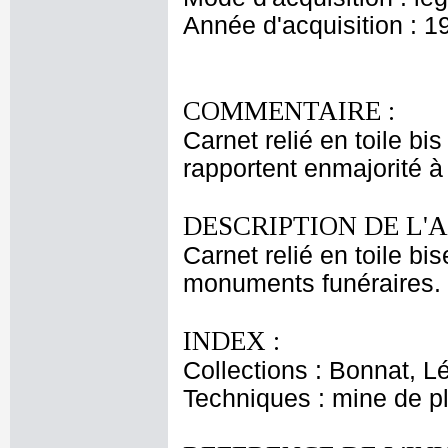
Année d'acquisition : 1
COMMENTAIRE :
Carnet relié en toile bi
rapportent enmajorité 
DESCRIPTION DE L'
Carnet relié en toile b
monuments funéraires. 
INDEX :
Collections : Bonnat, L
Techniques : mine de 