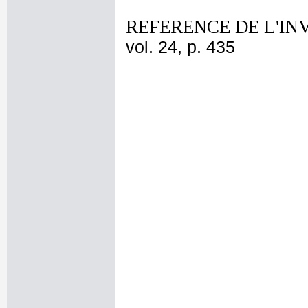
REFERENCE DE L'IN
vol. 24, p. 435