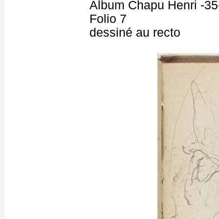
Album Chapu Henri -35
Folio 7
dessiné au recto