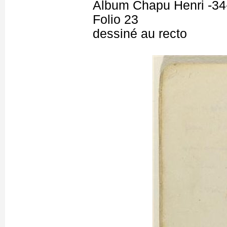
Album Chapu Henri -34
Folio 23
dessiné au recto