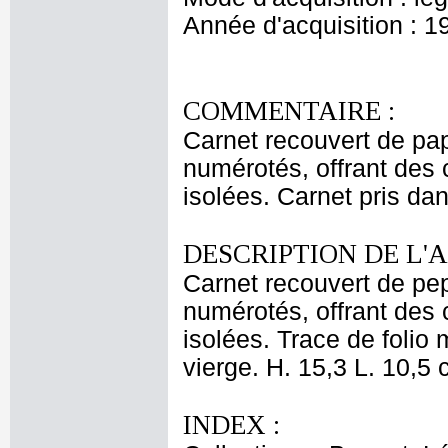
Année d'acquisition : 1
COMMENTAIRE :
Carnet recouvert de pap
numérotés, offrant des c
isolées. Carnet pris dan
DESCRIPTION DE L'
Carnet recouvert de pep
numérotés, offrant des c
isolées. Trace de folio 
vierge. H. 15,3 L. 10,5 
INDEX :