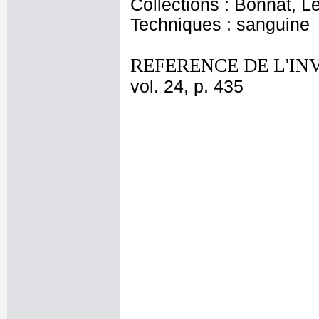
Collections : Bonnat, L
Techniques : sanguine
REFERENCE DE L'IN
vol. 24, p. 435