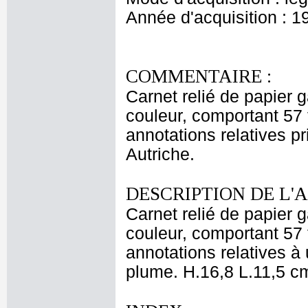
Année d'acquisition : 1
COMMENTAIRE :
Carnet relié de papier 
couleur, comportant 57 
annotations relatives p
Autriche.
DESCRIPTION DE L'
Carnet relié de papier 
couleur, comportant 57 
annotations relatives à
plume. H.16,8 L.11,5 c