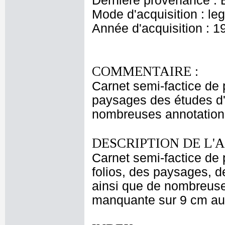
Dernière provenance : 
Mode d'acquisition : le
Année d'acquisition : 1
COMMENTAIRE :
Carnet semi-factice de 
paysages des études d'a
nombreuses annotations
DESCRIPTION DE L'
Carnet semi-factice de 
folios, des paysages, d
ainsi que de nombreuse
manquante sur 9 cm au 