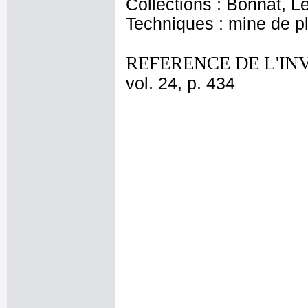
Collections : Bonnat, L
Techniques : mine de 
REFERENCE DE L'IN
vol. 24, p. 434