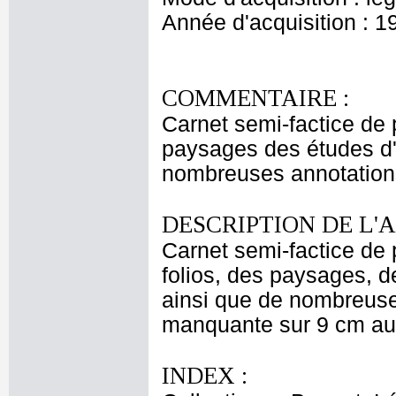
Année d'acquisition : 1
COMMENTAIRE :
Carnet semi-factice de 
paysages des études d'a
nombreuses annotation
DESCRIPTION DE L'
Carnet semi-factice de 
folios, des paysages, d
ainsi que de nombreuse
manquante sur 9 cm au 
INDEX :