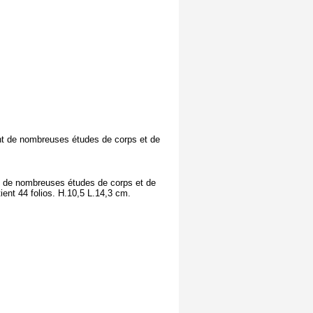
ient de nombreuses études de corps et de
ent de nombreuses études de corps et de
ient 44 folios. H.10,5 L.14,3 cm.