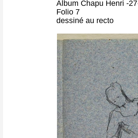
Album Chapu Henri -27
Folio 7
dessiné au recto