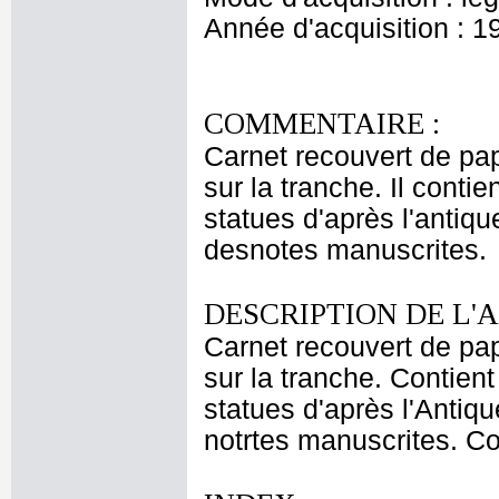
Année d'acquisition : 1
COMMENTAIRE :
Carnet recouvert de pap
sur la tranche. Il cont
statues d'après l'antiq
desnotes manuscrites.
DESCRIPTION DE L'
Carnet recouvert de pap
sur la tranche. Contie
statues d'après l'Antiq
notrtes manuscrites. Co