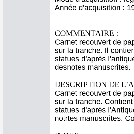
Année d'acquisition : 1
COMMENTAIRE :
Carnet recouvert de pap
sur la tranche. Il cont
statues d'après l'antiq
desnotes manuscrites.
DESCRIPTION DE L'
Carnet recouvert de pap
sur la tranche. Contie
statues d'après l'Antiq
notrtes manuscrites. Co