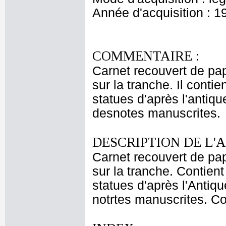
Année d'acquisition : 1
COMMENTAIRE :
Carnet recouvert de pap
sur la tranche. Il cont
statues d'après l'antiq
desnotes manuscrites.
DESCRIPTION DE L'
Carnet recouvert de pap
sur la tranche. Contie
statues d'après l'Antiq
notrtes manuscrites. Co