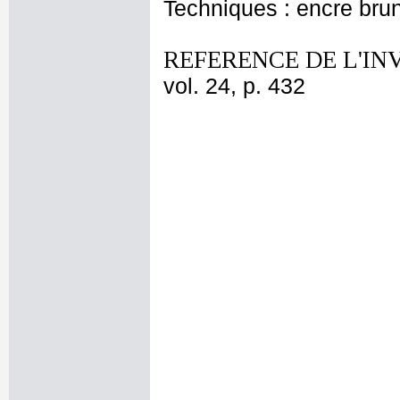
Techniques : encre bru
REFERENCE DE L'IN
vol. 24, p. 432