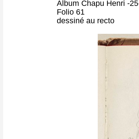
Album Chapu Henri -25
Folio 61
dessiné au recto