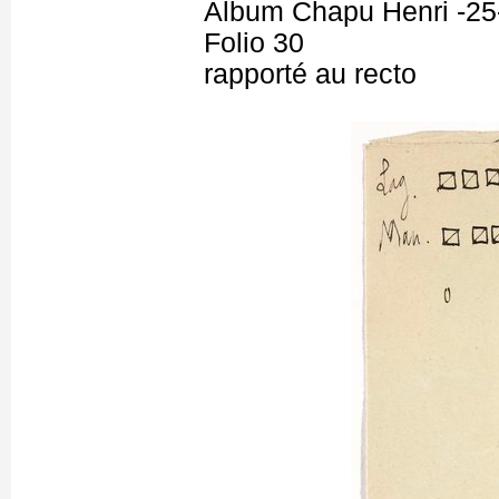
Album Chapu Henri -25
Folio 30
rapporté au recto