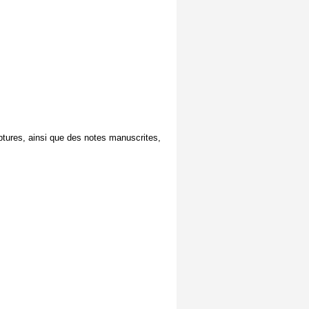
lptures, ainsi que des notes manuscrites,