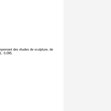
comprenant des études de sculpture, de
L: 0,095.