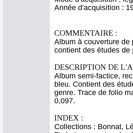
Année d'acquisition : 1
COMMENTAIRE :
Album à couverture de p
contient des études de
DESCRIPTION DE L'
Album semi-factice, rec
bleu. Contient des étu
genre. Trace de folio ma
0,097.
INDEX :
Collections : Bonnat, L