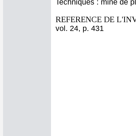
Techniques : mine de 
REFERENCE DE L'IN
vol. 24, p. 431