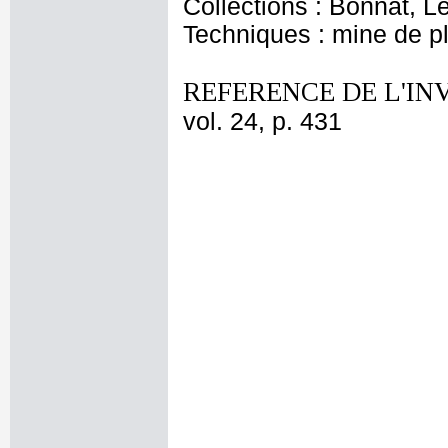
Collections : Bonnat, L
Techniques : mine de 
REFERENCE DE L'IN
vol. 24, p. 431