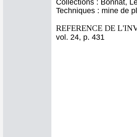
Collections : Bonnat, L
Techniques : mine de 
REFERENCE DE L'IN
vol. 24, p. 431