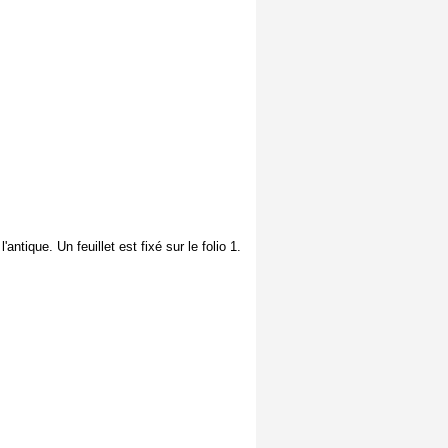
ntique. Un feuillet est fixé sur le folio 1.