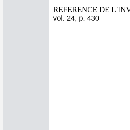
REFERENCE DE L'IN
vol. 24, p. 430