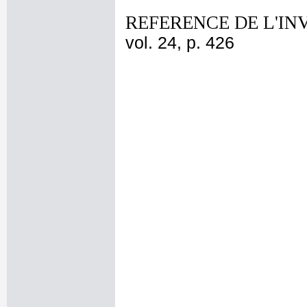
REFERENCE DE L'IN
vol. 24, p. 426