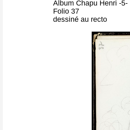
Album Chapu Henri -5-
Folio 37
dessiné au recto