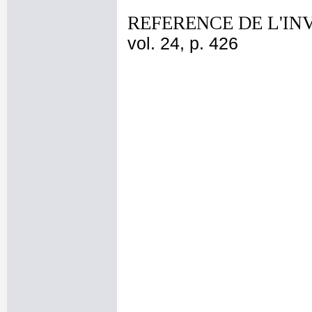
REFERENCE DE L'IN
vol. 24, p. 426