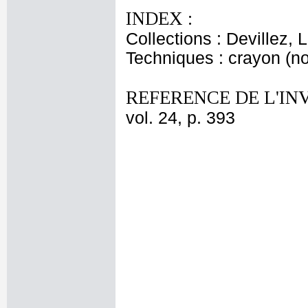
INDEX :
Collections : Devillez, 
Techniques : crayon (no
REFERENCE DE L'IN
vol. 24, p. 393