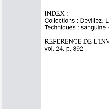
INDEX :
Collections : Devillez, 
Techniques : sanguine 
REFERENCE DE L'IN
vol. 24, p. 392