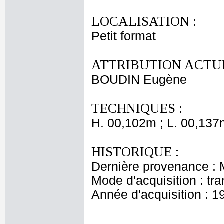
LOCALISATION :
Petit format
ATTRIBUTION ACTUE
BOUDIN Eugène
TECHNIQUES :
H. 00,102m ; L. 00,137
HISTORIQUE :
Dernière provenance :
Mode d'acquisition : tr
Année d'acquisition : 1