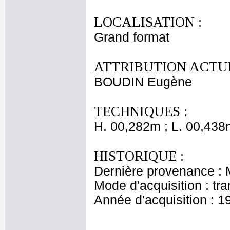
LOCALISATION :
Grand format
ATTRIBUTION ACTUE
BOUDIN Eugène
TECHNIQUES :
H. 00,282m ; L. 00,438
HISTORIQUE :
Dernière provenance :
Mode d'acquisition : tr
Année d'acquisition : 1