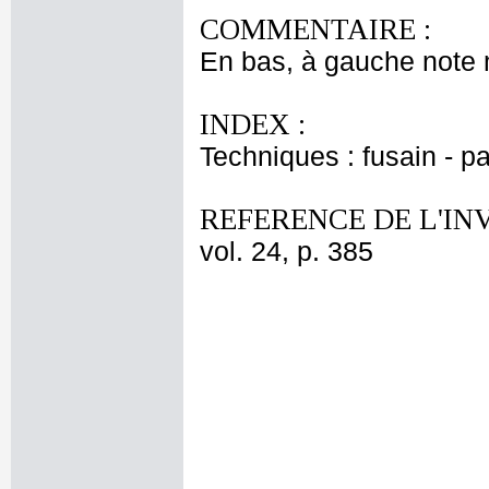
COMMENTAIRE :
En bas, à gauche note 
INDEX :
Techniques : fusain - pa
REFERENCE DE L'IN
vol. 24, p. 385